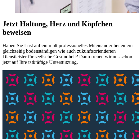
Jetzt Haltung, Herz und Köpfchen
beweisen
Haben Sie Lust auf ein multiprofessionelles Miteinander bei einem
gleichzeitig bodenständigen wie auch zukunftsorientierten
Dienstleister für seelische Gesundheit? Dann freuen wir uns schon
jetzt auf Ihre tatkräftige Unterstützung.