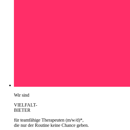
Wir sind
VIELFALT-
BIETER
für teamfähige Therapeuten (m/w/d)*,
die nur der Routine keine Chance geben.