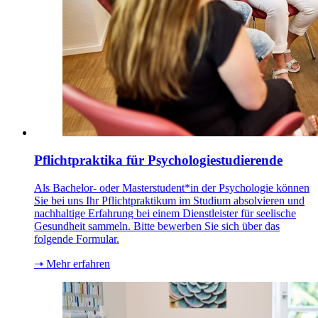
Pflichtpraktika für Psychologiestudierende
Als Bachelor- oder Masterstudent*in der Psychologie können
Sie bei uns Ihr Pflichtpraktikum im Studium absolvieren und
nachhaltige Erfahrung bei einem Dienstleister für seelische
Gesundheit sammeln. Bitte bewerben Sie sich über das
folgende Formular.
➝ Mehr erfahren