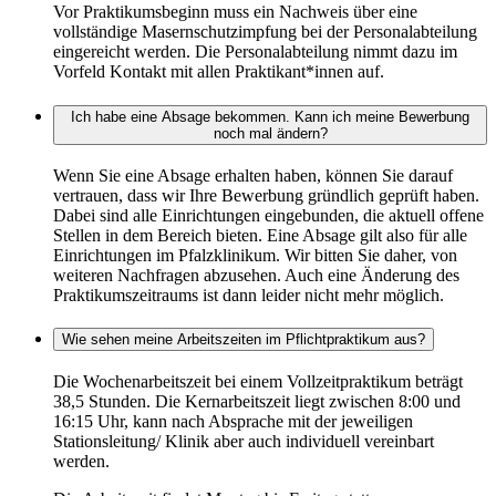
Vor Praktikumsbeginn muss ein Nachweis über eine
vollständige Masernschutzimpfung bei der Personalabteilung
eingereicht werden. Die Personalabteilung nimmt dazu im
Vorfeld Kontakt mit allen Praktikant*innen auf.
Ich habe eine Absage bekommen. Kann ich meine Bewerbung
noch mal ändern?
Wenn Sie eine Absage erhalten haben, können Sie darauf
vertrauen, dass wir Ihre Bewerbung gründlich geprüft haben.
Dabei sind alle Einrichtungen eingebunden, die aktuell offene
Stellen in dem Bereich bieten. Eine Absage gilt also für alle
Einrichtungen im Pfalzklinikum. Wir bitten Sie daher, von
weiteren Nachfragen abzusehen. Auch eine Änderung des
Praktikumszeitraums ist dann leider nicht mehr möglich.
Wie sehen meine Arbeitszeiten im Pflichtpraktikum aus?
Die Wochenarbeitszeit bei einem Vollzeitpraktikum beträgt
38,5 Stunden. Die Kernarbeitszeit liegt zwischen 8:00 und
16:15 Uhr, kann nach Absprache mit der jeweiligen
Stationsleitung/ Klinik aber auch individuell vereinbart
werden.