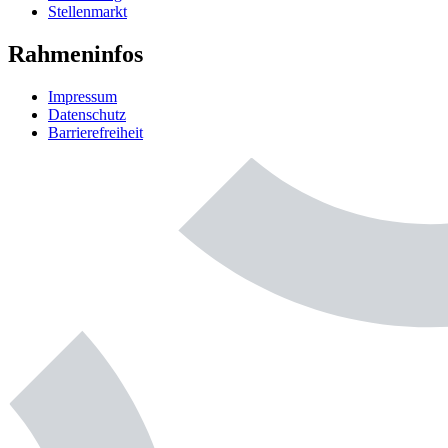
Stellenmarkt
Rahmeninfos
Impressum
Datenschutz
Barrierefreiheit