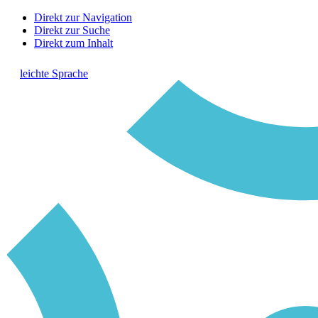
Direkt zur Navigation
Direkt zur Suche
Direkt zum Inhalt
leichte Sprache