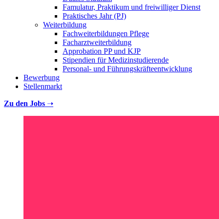
Famulatur, Praktikum und freiwilliger Dienst
Praktisches Jahr (PJ)
Weiterbildung
Fachweiterbildungen Pflege
Facharztweiterbildung
Approbation PP und KJP
Stipendien für Medizinstudierende
Personal- und Führungskräfteentwicklung
Bewerbung
Stellenmarkt
Zu den Jobs
➝