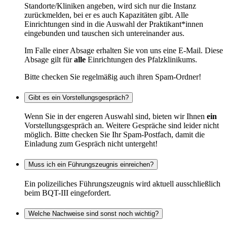
Standorte/Kliniken angeben, wird sich nur die Instanz
zurückmelden, bei er es auch Kapazitäten gibt. Alle
Einrichtungen sind in die Auswahl der Praktikant*innen
eingebunden und tauschen sich untereinander aus.
Im Falle einer Absage erhalten Sie von uns eine E-Mail. Diese
Absage gilt für
alle
Einrichtungen des Pfalzklinikums.
Bitte checken Sie regelmäßig auch ihren Spam-Ordner!
Gibt es ein Vorstellungsgespräch?
Wenn Sie in der engeren Auswahl sind, bieten wir Ihnen
ein
Vorstellungsgespräch an. Weitere Gespräche sind leider nicht
möglich. Bitte checken Sie Ihr Spam-Postfach, damit die
Einladung zum Gespräch nicht untergeht!
Muss ich ein Führungszeugnis einreichen?
Ein polizeiliches Führungszeugnis wird aktuell ausschließlich
beim BQT-III eingefordert.
Welche Nachweise sind sonst noch wichtig?