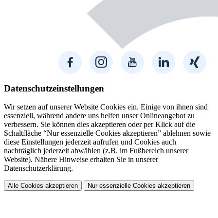
Datenschutzeinstellungen
Wir setzen auf unserer Website Cookies ein. Einige von ihnen sind
essenziell, während andere uns helfen unser Onlineangebot zu
verbessern. Sie können dies akzeptieren oder per Klick auf die
Schaltfläche “Nur essenzielle Cookies akzeptieren” ablehnen sowie
diese Einstellungen jederzeit aufrufen und Cookies auch
nachträglich jederzeit abwählen (z.B. im Fußbereich unserer
Website). Nähere Hinweise erhalten Sie in unserer
Datenschutzerklärung.
Alle Cookies akzeptieren
Nur essenzielle Cookies akzeptieren