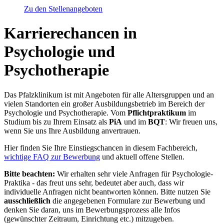
Zu den Stellenangeboten
Karrierechancen in
Psychologie und
Psychotherapie
Das Pfalzklinikum ist mit Angeboten für alle Altersgruppen und an
vielen Standorten ein großer Ausbildungsbetrieb im Bereich der
Psychologie und Psychotherapie. Vom
Pflichtpraktikum
im
Studium bis zu Ihrem Einsatz als
PiA
und im
BQT
: Wir freuen uns,
wenn Sie uns Ihre Ausbildung anvertrauen.
Hier finden Sie Ihre Einstiegschancen in diesem Fachbereich,
wichtige FAQ zur Bewerbung
und aktuell offene Stellen.
Bitte beachten:
Wir erhalten sehr viele Anfragen für Psychologie-
Praktika - das freut uns sehr, bedeutet aber auch, dass wir
individuelle Anfragen nicht beantworten können. Bitte nutzen Sie
ausschließlich
die angegebenen Formulare zur Bewerbung und
denken Sie daran, uns im Bewerbungsprozess alle Infos
(gewünschter Zeitraum, Einrichtung etc.) mitzugeben.