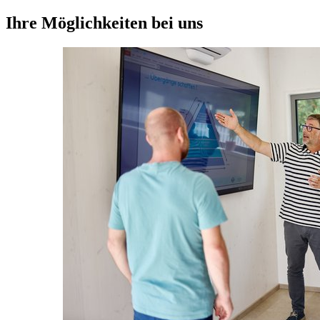
Ihre Möglichkeiten bei uns