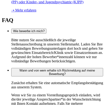
(PP) oder Kinder- und Jugendpsychiatrie (KJPP)
➝ Mehr erfahren
FAQ
Wie bewerbe ich mich?
Bitte nutzen Sie ausschließlich die jeweilige
Stellenausschreibung in unserem Stellenmarkt. Laden Sie Ihre
vollständigen Bewerbungsunterlagen dort hoch und geben Sie
gewünschten Einsatzbereich/Klinik sowie Einsatzzeitraum an.
Aufgrund der hohen Bewerber*innenzahl können wir nur
vollständige Bewerbungen berücksichtigen.
Wann und von wem erhalte ich Rückmeldung auf meine
Bewerbung?
Zunächst erhalten Sie eine automatische Empfangsbestätigung
aus unserem System.
Wenn wir Sie zu einem Vorstellungsgespräch einladen, wird
die/der jeweilige Ansprechpartner*in der Wunscheinrichtung
mit Ihnen Kontakt aufnehmen. Falls Sie mehrere