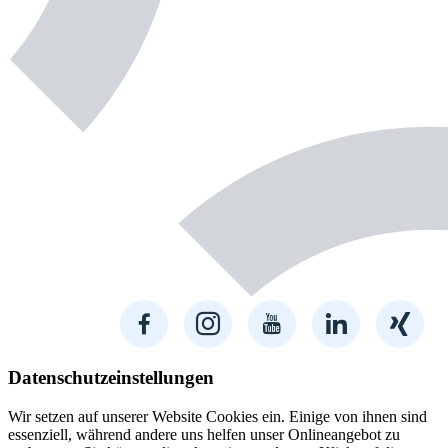
Datenschutzeinstellungen
Wir setzen auf unserer Website Cookies ein. Einige von ihnen sind
essenziell, während andere uns helfen unser Onlineangebot zu