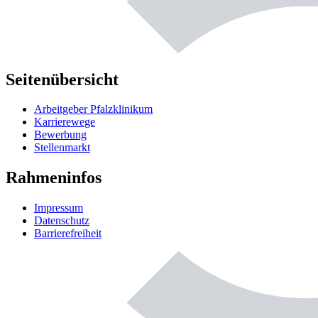
Seitenübersicht
Arbeitgeber Pfalzklinikum
Karrierewege
Bewerbung
Stellenmarkt
Rahmeninfos
Impressum
Datenschutz
Barrierefreiheit