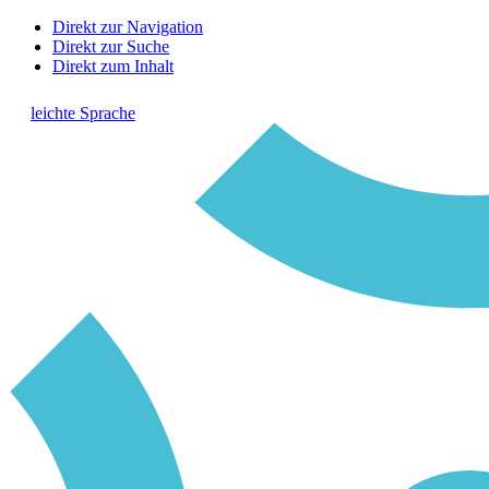
Direkt zur Navigation
Direkt zur Suche
Direkt zum Inhalt
leichte Sprache