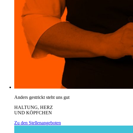
Anders gestrickt steht uns gut
HALTUNG, HERZ
UND KÖPFCHEN
Zu den Stellenangeboten