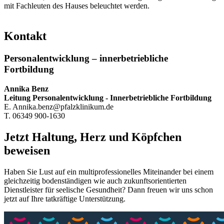
mit Fachleuten des Hauses beleuchtet werden.
Kontakt
Personalentwicklung – innerbetriebliche
Fortbildung
Annika Benz
Leitung Personalentwicklung - Innerbetriebliche Fortbildung
E. Annika.benz@pfalzklinikum.de
T. 06349 900-1630
Jetzt Haltung, Herz und Köpfchen
beweisen
Haben Sie Lust auf ein multiprofessionelles Miteinander bei einem
gleichzeitig bodenständigen wie auch zukunftsorientierten
Dienstleister für seelische Gesundheit? Dann freuen wir uns schon
jetzt auf Ihre tatkräftige Unterstützung.