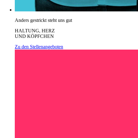
Anders gestrickt steht uns gut
HALTUNG, HERZ
UND KÖPFCHEN
Zu den Stellenangeboten