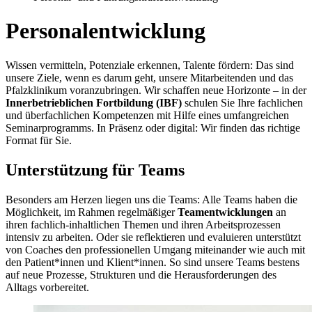
Personalentwicklung
Wissen vermitteln, Potenziale erkennen, Talente fördern: Das sind
unsere Ziele, wenn es darum geht, unsere Mitarbeitenden und das
Pfalzklinikum voranzubringen. Wir schaffen neue Horizonte – in der
Innerbetrieblichen Fortbildung (IBF)
schulen Sie Ihre fachlichen
und überfachlichen Kompetenzen mit Hilfe eines umfangreichen
Seminarprogramms. In Präsenz oder digital: Wir finden das richtige
Format für Sie.
Unterstützung für Teams
Besonders am Herzen liegen uns die Teams: Alle Teams haben die
Möglichkeit, im Rahmen regelmäßiger
Teamentwicklungen
an
ihren fachlich-inhaltlichen Themen und ihren Arbeitsprozessen
intensiv zu arbeiten. Oder sie reflektieren und evaluieren unterstützt
von Coaches den professionellen Umgang miteinander wie auch mit
den Patient*innen und Klient*innen. So sind unsere Teams bestens
auf neue Prozesse, Strukturen und die Herausforderungen des
Alltags vorbereitet.