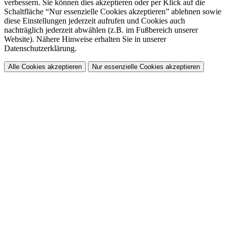
verbessern. Sie können dies akzeptieren oder per Klick auf die
Schaltfläche “Nur essenzielle Cookies akzeptieren” ablehnen sowie
diese Einstellungen jederzeit aufrufen und Cookies auch
nachträglich jederzeit abwählen (z.B. im Fußbereich unserer
Website). Nähere Hinweise erhalten Sie in unserer
Datenschutzerklärung.
Alle Cookies akzeptieren
Nur essenzielle Cookies akzeptieren