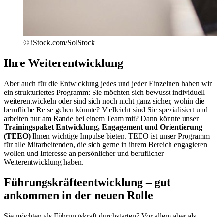
© iStock.com/SolStock
Ihre Weiterentwicklung
Aber auch für die Entwicklung jedes und jeder Einzelnen haben wir
ein strukturiertes Programm: Sie möchten sich bewusst individuell
weiterentwickeln oder sind sich noch nicht ganz sicher, wohin die
berufliche Reise gehen könnte? Vielleicht sind Sie spezialisiert und
arbeiten nur am Rande bei einem Team mit? Dann könnte unser
Trainingspaket Entwicklung, Engagement und Orientierung
(TEEO)
Ihnen wichtige Impulse bieten. TEEO ist unser Programm
für alle Mitarbeitenden, die sich gerne in ihrem Bereich engagieren
wollen und Interesse an persönlicher und beruflicher
Weiterentwicklung haben.
Führungskräfteentwicklung – gut
ankommen in der neuen Rolle
Sie möchten als Führungskraft durchstarten? Vor allem aber als