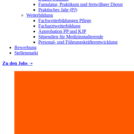
Famulatur, Praktikum und freiwilliger Dienst
Praktisches Jahr (PJ)
Weiterbildung
Fachweiterbildungen Pflege
Facharztweiterbildung
Approbation PP und KJP
Stipendien für Medizinstudierende
Personal- und Führungskräfteentwicklung
Bewerbung
Stellenmarkt
Zu den Jobs
➝