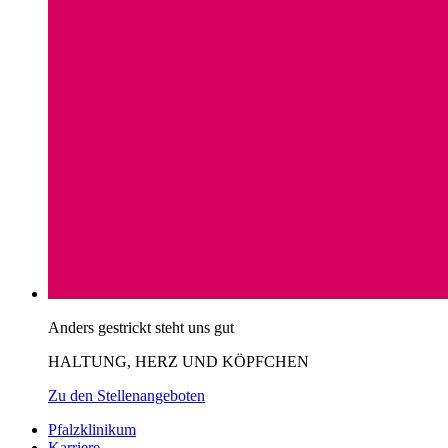
Anders gestrickt steht uns gut
HALTUNG, HERZ UND KÖPFCHEN
Zu den Stellenangeboten
Pfalzklinikum
Karriere