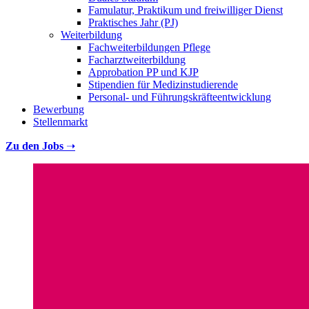
Famulatur, Praktikum und freiwilliger Dienst
Praktisches Jahr (PJ)
Weiterbildung
Fachweiterbildungen Pflege
Facharztweiterbildung
Approbation PP und KJP
Stipendien für Medizinstudierende
Personal- und Führungskräfteentwicklung
Bewerbung
Stellenmarkt
Zu den Jobs
➝