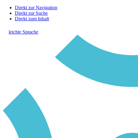
Direkt zur Navigation
Direkt zur Suche
Direkt zum Inhalt
leichte Sprache