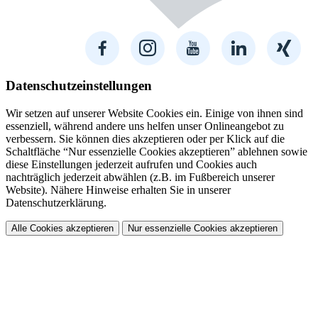
Datenschutzeinstellungen
Wir setzen auf unserer Website Cookies ein. Einige von ihnen sind
essenziell, während andere uns helfen unser Onlineangebot zu
verbessern. Sie können dies akzeptieren oder per Klick auf die
Schaltfläche “Nur essenzielle Cookies akzeptieren” ablehnen sowie
diese Einstellungen jederzeit aufrufen und Cookies auch
nachträglich jederzeit abwählen (z.B. im Fußbereich unserer
Website). Nähere Hinweise erhalten Sie in unserer
Datenschutzerklärung.
Alle Cookies akzeptieren
Nur essenzielle Cookies akzeptieren