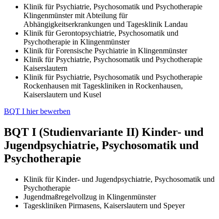
Klinik für Psychiatrie, Psychosomatik und Psychotherapie
Klingenmünster mit Abteilung für
Abhängigkeitserkrankungen und Tagesklinik Landau
Klinik für Gerontopsychiatrie, Psychosomatik und
Psychotherapie in Klingenmünster
Klinik für Forensische Psychiatrie in Klingenmünster
Klinik für Psychiatrie, Psychosomatik und Psychotherapie
Kaiserslautern
Klinik für Psychiatrie, Psychosomatik und Psychotherapie
Rockenhausen mit Tageskliniken in Rockenhausen,
Kaiserslautern und Kusel
BQT I hier bewerben
BQT I (Studienvariante II) Kinder- und
Jugendpsychiatrie, Psychosomatik und
Psychotherapie
Klinik für Kinder- und Jugendpsychiatrie, Psychosomatik und
Psychotherapie
Jugendmaßregelvollzug in Klingenmünster
Tageskliniken Pirmasens, Kaiserslautern und Speyer