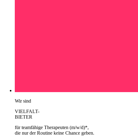
Wir sind
VIELFALT-
BIETER
für teamfähige Therapeuten (m/w/d)*,
die nur der Routine keine Chance geben.