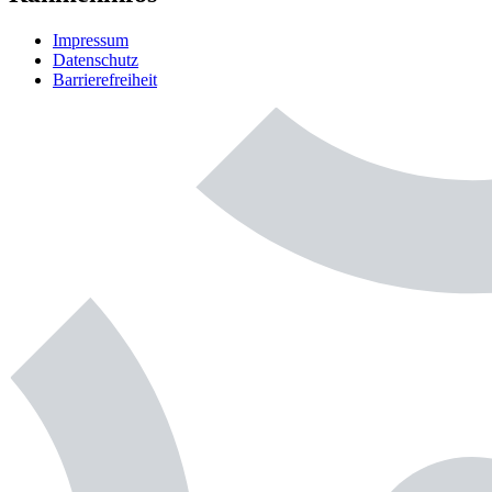
Impressum
Datenschutz
Barrierefreiheit