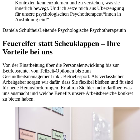
Kontexten kennenzulernen und zu verstehen, was sie
innerlich bewegt. Und ich setze mich aus Überzeugung
für unsere psychologischen Psychotherapeut*innen in
Ausbildung ein!“
Daniela Schultheis
Leitende Psychologische Psychotherapeutin
Feuereifer statt Scheuklappen – Ihre
Vorteile bei uns
Von der Einarbeitung über die Personalentwicklung bis zur
Betriebsrente, von Teilzeit-Optionen bis zum
Gesundheitsmanagement inkl. Betriebssport: Als verlässlicher
Arbeitgeber sorgen wir dafür, dass Sie flexibel bleiben und fit sind
für neue Herausforderungen. Erfahren Sie hier mehr darüber, was
uns ausmacht und welche Benefits unsere Arbeitsbereiche konkret
zu bieten haben.