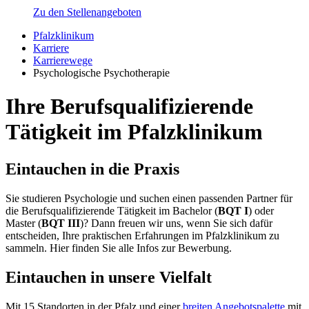
Zu den Stellenangeboten
Pfalzklinikum
Karriere
Karrierewege
Psychologische Psychotherapie
Ihre Berufsqualifizierende
Tätigkeit im Pfalzklinikum
Eintauchen in die Praxis
Sie studieren Psychologie und suchen einen passenden Partner für
die Berufsqualifizierende Tätigkeit im Bachelor (
BQT I
) oder
Master (
BQT III
)? Dann freuen wir uns, wenn Sie sich dafür
entscheiden, Ihre praktischen Erfahrungen im Pfalzklinikum zu
sammeln. Hier finden Sie alle Infos zur Bewerbung.
Eintauchen in unsere Vielfalt
Mit 15 Standorten in der Pfalz und einer
breiten Angebotspalette
mit