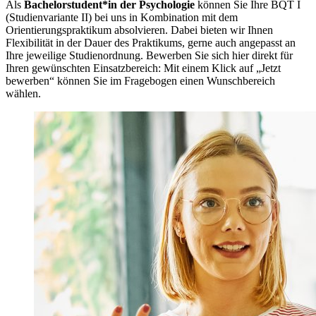
Als
Bachelorstudent*in der Psychologie
können Sie Ihre BQT I
(Studienvariante II) bei uns in Kombination mit dem
Orientierungspraktikum absolvieren. Dabei bieten wir Ihnen
Flexibilität in der Dauer des Praktikums, gerne auch angepasst an
Ihre jeweilige Studienordnung. Bewerben Sie sich hier direkt für
Ihren gewünschten Einsatzbereich: Mit einem Klick auf „Jetzt
bewerben“ können Sie im Fragebogen einen Wunschbereich
wählen.