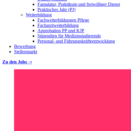
Famulatur, Praktikum und freiwilliger Dienst
Praktisches Jahr (PJ)
Weiterbildung
Fachweiterbildungen Pflege
Facharztweiterbildung
Approbation PP und KJP
Stipendien für Medizinstudierende
Personal- und Führungskräfteentwicklung
Bewerbung
Stellenmarkt
Zu den Jobs
➝