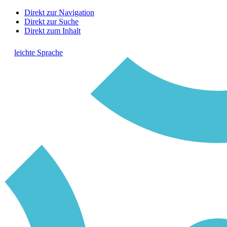
Direkt zur Navigation
Direkt zur Suche
Direkt zum Inhalt
leichte Sprache