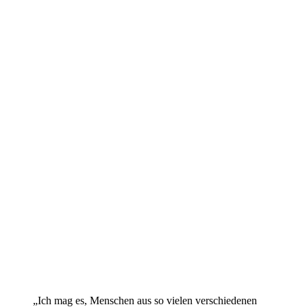
„Ich mag es, Menschen aus so vielen verschiedenen