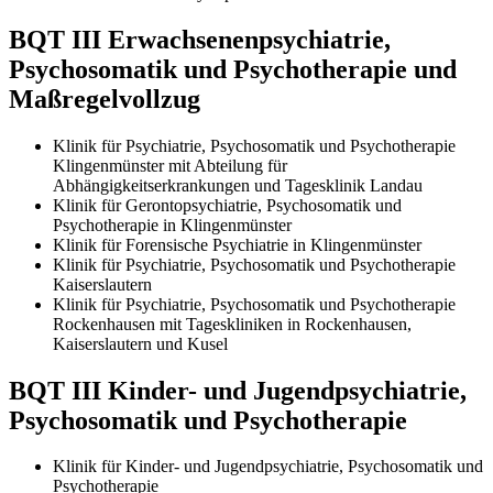
BQT III Erwachsenenpsychiatrie,
Psychosomatik und Psychotherapie und
Maßregelvollzug
Klinik für Psychiatrie, Psychosomatik und Psychotherapie
Klingenmünster mit Abteilung für
Abhängigkeitserkrankungen und Tagesklinik Landau
Klinik für Gerontopsychiatrie, Psychosomatik und
Psychotherapie in Klingenmünster
Klinik für Forensische Psychiatrie in Klingenmünster
Klinik für Psychiatrie, Psychosomatik und Psychotherapie
Kaiserslautern
Klinik für Psychiatrie, Psychosomatik und Psychotherapie
Rockenhausen mit Tageskliniken in Rockenhausen,
Kaiserslautern und Kusel
BQT III Kinder- und Jugendpsychiatrie,
Psychosomatik und Psychotherapie
Klinik für Kinder- und Jugendpsychiatrie, Psychosomatik und
Psychotherapie