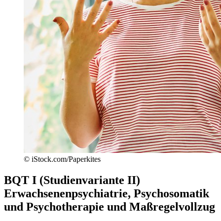
© iStock.com/Paperkites
BQT I (Studienvariante II)
Erwachsenenpsychiatrie, Psychosomatik
und Psychotherapie und Maßregelvollzug