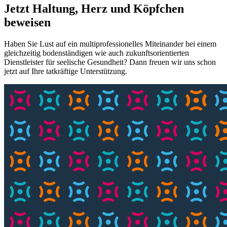
Jetzt Haltung, Herz und Köpfchen
beweisen
Haben Sie Lust auf ein multiprofessionelles Miteinander bei einem
gleichzeitig bodenständigen wie auch zukunftsorientierten
Dienstleister für seelische Gesundheit? Dann freuen wir uns schon
jetzt auf Ihre tatkräftige Unterstützung.