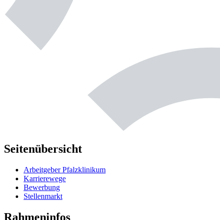
Seitenübersicht
Arbeitgeber Pfalzklinikum
Karrierewege
Bewerbung
Stellenmarkt
Rahmeninfos