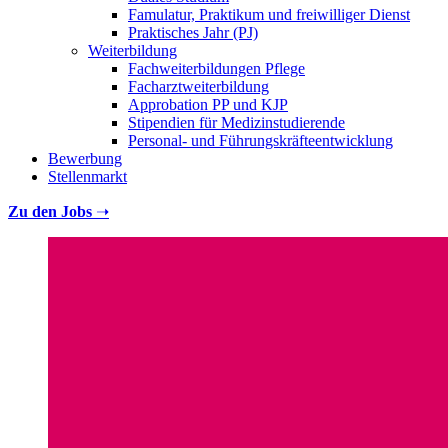
Famulatur, Praktikum und freiwilliger Dienst
Praktisches Jahr (PJ)
Weiterbildung
Fachweiterbildungen Pflege
Facharztweiterbildung
Approbation PP und KJP
Stipendien für Medizinstudierende
Personal- und Führungskräfteentwicklung
Bewerbung
Stellenmarkt
Zu den Jobs
➝