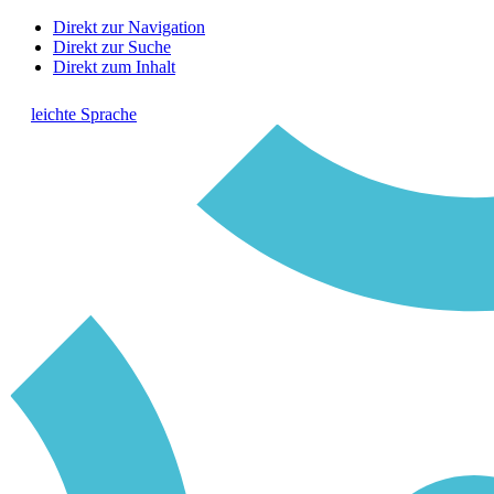
Direkt zur Navigation
Direkt zur Suche
Direkt zum Inhalt
leichte Sprache