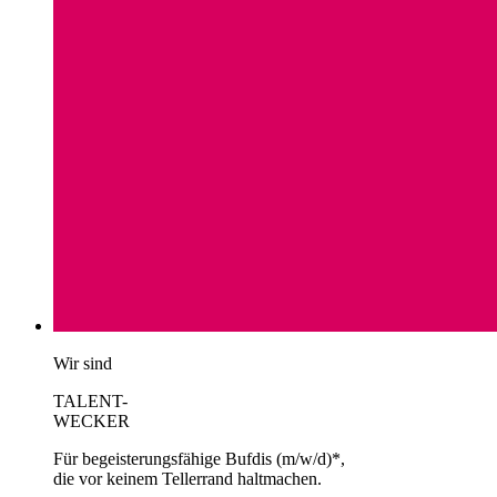
Wir sind
TALENT-
WECKER
Für begeisterungsfähige Bufdis (m/w/d)*,
die vor keinem Tellerrand haltmachen.