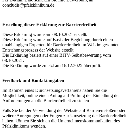
concludis@pfalzklinikum.de
Erstellung dieser Erklärung zur Barrierefreiheit
Diese Erklärung wurde am 08.10.2021 erstellt.
Diese Erklärung wurde auf Basis der Begleitung durch einen
unabhängigen Experten für Barrierefreiheit im Web im gesamten
Entstehungsprozess der Website erstellt.
Die Erklärung basiert auf einer BITV-Selbstbewertung vom
08.10.2021.
Die Erklärung wurde zuletzt am 16.12.2025 überprüft.
Feedback und Kontaktangaben
Im Rahmen eines Durchsetzungsverfahrens haben Sie die
Möglichkeit, online einen Antrag auf Prüfung der Einhaltung der
Anforderungen an die Barrierefreiheit zu stellen.
Falls Sie bei der Verwendung der Website auf Barrieren stoßen oder
weitere Anregungen oder Fragen zur Umsetzung der Barrierefreiheit
haben, können Sie sich an die Unternehmenskommunikation des
Pfalzklinikums wenden.