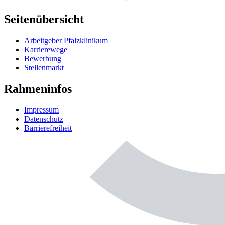
Seitenübersicht
Arbeitgeber Pfalzklinikum
Karrierewege
Bewerbung
Stellenmarkt
Rahmeninfos
Impressum
Datenschutz
Barrierefreiheit