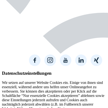
Datenschutzeinstellungen
Wir setzen auf unserer Website Cookies ein. Einige von ihnen sind
essenziell, während andere uns helfen unser Onlineangebot zu
verbessern. Sie können dies akzeptieren oder per Klick auf die
Schaltfläche “Nur essenzielle Cookies akzeptieren” ablehnen sowie
diese Einstellungen jederzeit aufrufen und Cookies auch
nachträglich jederzeit abwählen (z.B. im Fußbereich unserer