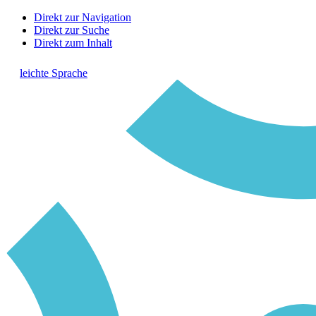
Direkt zur Navigation
Direkt zur Suche
Direkt zum Inhalt
leichte Sprache