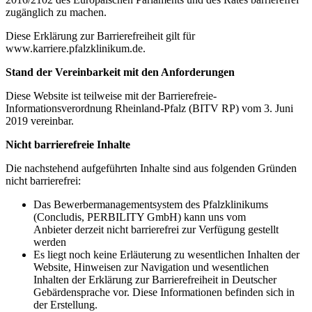
zugänglich zu machen.
Diese Erklärung zur Barrierefreiheit gilt für
www.karriere.pfalzklinikum.de.
Stand der Vereinbarkeit mit den Anforderungen
Diese Website ist teilweise mit der Barrierefreie-
Informationsverordnung Rheinland-Pfalz (BITV RP) vom 3. Juni
2019 vereinbar.
Nicht barrierefreie Inhalte
Die nachstehend aufgeführten Inhalte sind aus folgenden Gründen
nicht barrierefrei:
Das Bewerbermanagementsystem des Pfalzklinikums
(Concludis, PERBILITY GmbH) kann uns vom
Anbieter derzeit nicht barrierefrei zur Verfügung gestellt
werden
Es liegt noch keine Erläuterung zu wesentlichen Inhalten der
Website, Hinweisen zur Navigation und wesentlichen
Inhalten der Erklärung zur Barrierefreiheit in Deutscher
Gebärdensprache vor. Diese Informationen befinden sich in
der Erstellung.