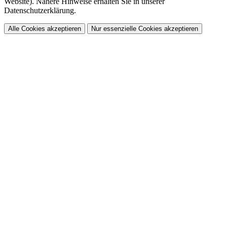
Website). Nähere Hinweise erhalten Sie in unserer
Datenschutzerklärung.
Alle Cookies akzeptieren
Nur essenzielle Cookies akzeptieren