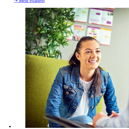
➝ Mehr erfahren