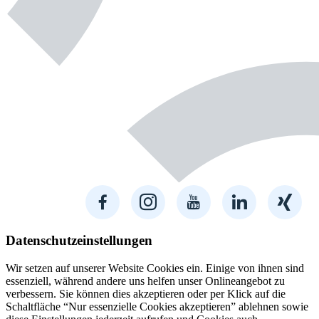
Datenschutzeinstellungen
Wir setzen auf unserer Website Cookies ein. Einige von ihnen sind
essenziell, während andere uns helfen unser Onlineangebot zu
verbessern. Sie können dies akzeptieren oder per Klick auf die
Schaltfläche “Nur essenzielle Cookies akzeptieren” ablehnen sowie