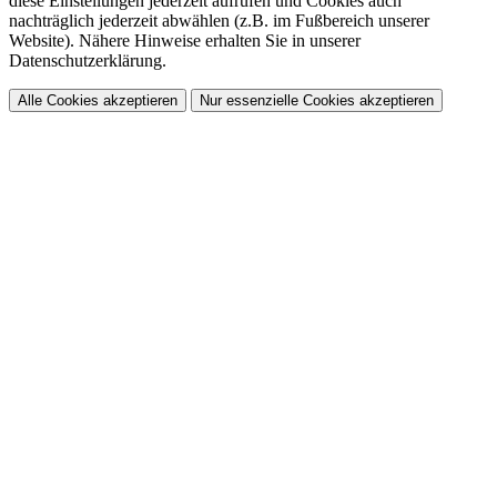
diese Einstellungen jederzeit aufrufen und Cookies auch
nachträglich jederzeit abwählen (z.B. im Fußbereich unserer
Website). Nähere Hinweise erhalten Sie in unserer
Datenschutzerklärung.
Alle Cookies akzeptieren
Nur essenzielle Cookies akzeptieren