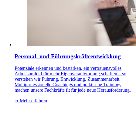
Personal- und Führungs­kräfte­entwicklung
Potenziale erkennen und bestärken, ein vertrauensvolles
Arbeitsumfeld für mehr Eigenverantwortung schaffen – so
verstehen wir Führung, Entwicklung, Zusammenarbeit.
Multiprofessionelle Coachings und praktische Trainings
machen unsere Fachkräfte fit für jede neue Herausforderung.
➝ Mehr erfahren