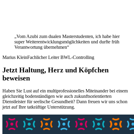
„Vom Azubi zum dualen Masterstudenten, ich habe hier
super Weiterentwicklungsmöglichkeiten und durfte früh
Verantwortung übernehmen“
Marius Klein
Fachlicher Leiter BWL‐Controlling
Jetzt Haltung, Herz und Köpfchen
beweisen
Haben Sie Lust auf ein multiprofessionelles Miteinander bei einem
gleichzeitig bodenständigen wie auch zukunftsorientierten
Dienstleister für seelische Gesundheit? Dann freuen wir uns schon
jetzt auf Ihre tatkräftige Unterstützung.