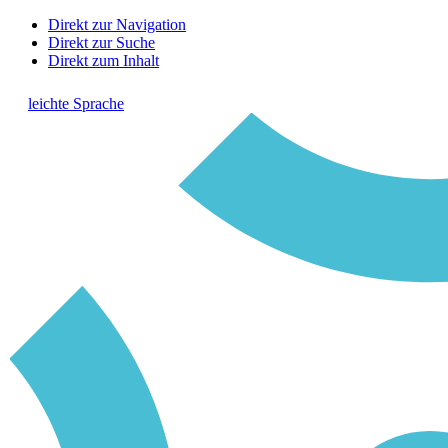
Direkt zur Navigation
Direkt zur Suche
Direkt zum Inhalt
leichte Sprache