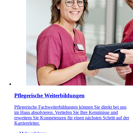
Pflegerische Weiterbildungen
Pflegerische Fachweiterbildungen können Sie direkt bei uns
im Haus absolvieren. Vertiefen Sie Ihre Kenntnisse und
erweitern Sie Kompetenzen für einen nächsten Schritt auf der
Karriereleiter.