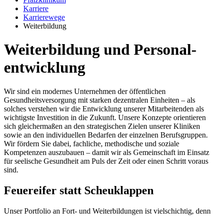
Karriere
Karrierewege
Weiterbildung
Weiterbildung und Personal­
entwicklung
Wir sind ein modernes Unternehmen der öffentlichen
Gesundheitsversorgung mit starken dezentralen Einheiten – als
solches verstehen wir die Entwicklung unserer Mitarbeitenden als
wichtigste Investition in die Zukunft. Unsere Konzepte orientieren
sich gleichermaßen an den strategischen Zielen unserer Kliniken
sowie an den individuellen Bedarfen der einzelnen Berufsgruppen.
Wir fördern Sie dabei, fachliche, methodische und soziale
Kompetenzen auszubauen – damit wir als Gemeinschaft im Einsatz
für seelische Gesundheit am Puls der Zeit oder einen Schritt voraus
sind.
Feuereifer statt Scheuklappen
Unser Portfolio an Fort- und Weiterbildungen ist vielschichtig, denn