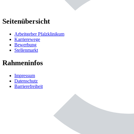
Seitenübersicht
Arbeitgeber Pfalzklinikum
Karrierewege
Bewerbung
Stellenmarkt
Rahmeninfos
Impressum
Datenschutz
Barrierefreiheit