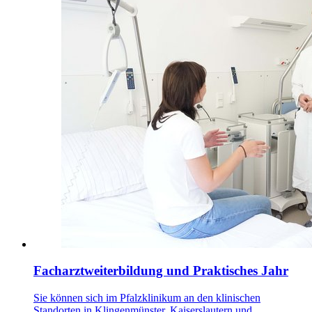
Facharztweiterbildung und Praktisches Jahr
Sie können sich im Pfalzklinikum an den klinischen
Standorten in Klingenmünster, Kaiserslautern und