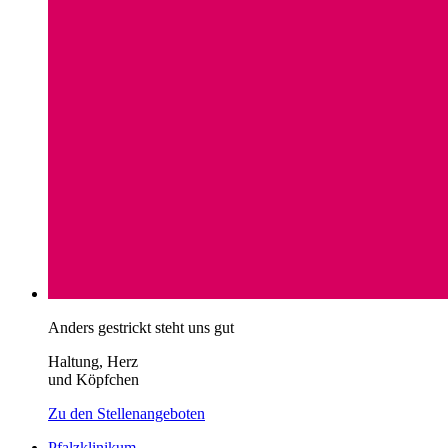
Anders gestrickt steht uns gut
Haltung, Herz
und Köpfchen
Zu den Stellenangeboten
Pfalzklinikum