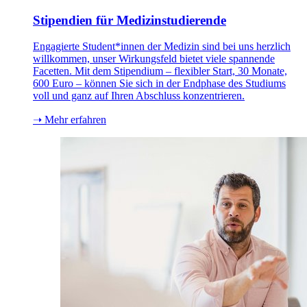
Stipendien für Medizinstudierende
Engagierte Student*innen der Medizin sind bei uns herzlich
willkommen, unser Wirkungsfeld bietet viele spannende
Facetten. Mit dem Stipendium – flexibler Start, 30 Monate,
600 Euro – können Sie sich in der Endphase des Studiums
voll und ganz auf Ihren Abschluss konzentrieren.
➝ Mehr erfahren