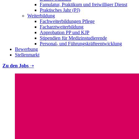
Famulatur, Praktikum und freiwilliger Dienst
Praktisches Jahr (PJ)
Weiterbildung
Fachweiterbildungen Pflege
Facharztweiterbildung
Approbation PP und KJP
Stipendien für Medizinstudierende
Personal- und Führungskräfteentwicklung
Bewerbung
Stellenmarkt
Zu den Jobs
➝