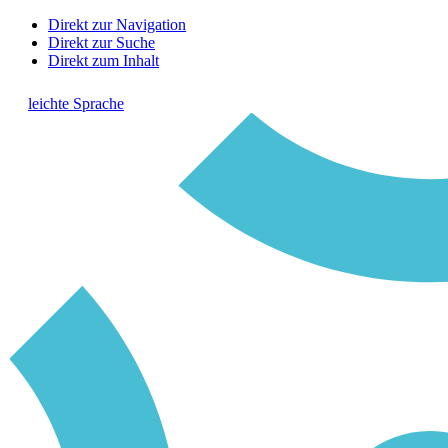
Direkt zur Navigation
Direkt zur Suche
Direkt zum Inhalt
leichte Sprache