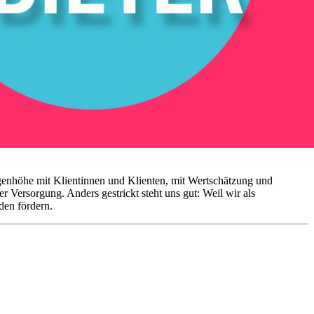
genhöhe mit Klientinnen und Klienten, mit Wertschätzung und
r Versorgung. Anders gestrickt steht uns gut: Weil wir als
den fördern.