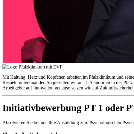
Mit Haltung, Herz und Köpfchen arbeiten im Pfalzklinikum und sein
Respekt untereinander. So gestalten wir an 15 Standorten in der Pfalz
Arbeitgeber auf Innovation genauso setzen wie auf Zukunftssicherhei
Initiativbewerbung PT 1 oder P
Absolvieren Sie bei uns Ihre Ausbildung zum Psychologischen Psych