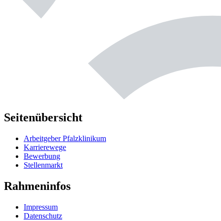
Seitenübersicht
Arbeitgeber Pfalzklinikum
Karrierewege
Bewerbung
Stellenmarkt
Rahmeninfos
Impressum
Datenschutz