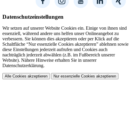
Datenschutzeinstellungen
Wir setzen auf unserer Website Cookies ein. Einige von ihnen sind
essenziell, während andere uns helfen unser Onlineangebot zu
verbessern. Sie können dies akzeptieren oder per Klick auf die
Schaltfläche “Nur essenzielle Cookies akzeptieren” ablehnen sowie
diese Einstellungen jederzeit aufrufen und Cookies auch
nachträglich jederzeit abwählen (z.B. im Fußbereich unserer
Website). Nähere Hinweise erhalten Sie in unserer
Datenschutzerklärung.
Alle Cookies akzeptieren
Nur essenzielle Cookies akzeptieren