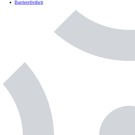
Barrierefreiheit