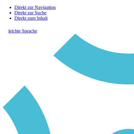
Direkt zur Navigation
Direkt zur Suche
Direkt zum Inhalt
leichte Sprache