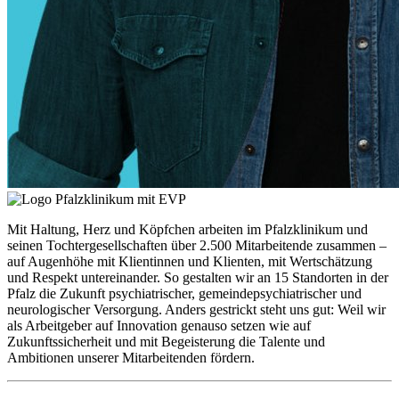
Mit Haltung, Herz und Köpfchen arbeiten im Pfalzklinikum und
seinen Tochtergesellschaften über 2.500 Mitarbeitende zusammen –
auf Augenhöhe mit Klientinnen und Klienten, mit Wertschätzung
und Respekt untereinander. So gestalten wir an 15 Standorten in der
Pfalz die Zukunft psychiatrischer, gemeindepsychiatrischer und
neurologischer Versorgung. Anders gestrickt steht uns gut: Weil wir
als Arbeitgeber auf Innovation genauso setzen wie auf
Zukunftssicherheit und mit Begeisterung die Talente und
Ambitionen unserer Mitarbeitenden fördern.