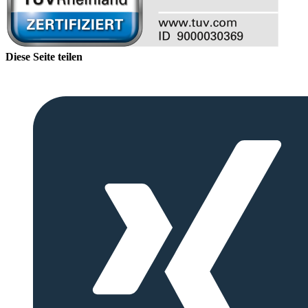
Diese Seite teilen