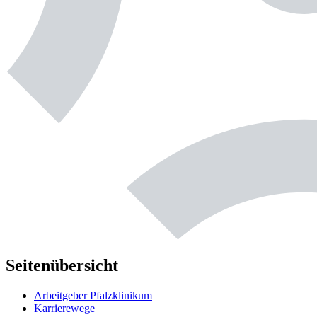
Seitenübersicht
Arbeitgeber Pfalzklinikum
Karrierewege