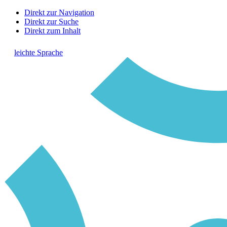
Direkt zur Navigation
Direkt zur Suche
Direkt zum Inhalt
leichte Sprache