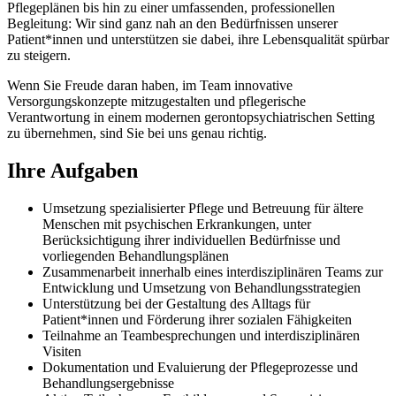
Pflegeplänen bis hin zu einer umfassenden, professionellen
Begleitung: Wir sind ganz nah an den Bedürfnissen unserer
Patient*innen und unterstützen sie dabei, ihre Lebensqualität spürbar
zu steigern.
Wenn Sie Freude daran haben, im Team innovative
Versorgungskonzepte mitzugestalten und pflegerische
Verantwortung in einem modernen gerontopsychiatrischen Setting
zu übernehmen, sind Sie bei uns genau richtig.
Ihre Aufgaben
Umsetzung spezialisierter Pflege und Betreuung für ältere
Menschen mit psychischen Erkrankungen, unter
Berücksichtigung ihrer individuellen Bedürfnisse und
vorliegenden Behandlungsplänen
Zusammenarbeit innerhalb eines interdisziplinären Teams zur
Entwicklung und Umsetzung von Behandlungsstrategien
Unterstützung bei der Gestaltung des Alltags für
Patient*innen und Förderung ihrer sozialen Fähigkeiten
Teilnahme an Teambesprechungen und interdisziplinären
Visiten
Dokumentation und Evaluierung der Pflegeprozesse und
Behandlungsergebnisse