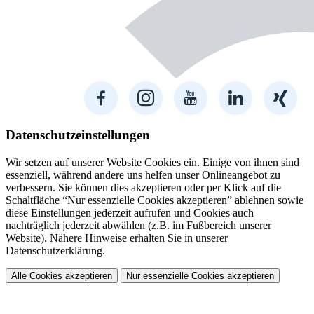
Datenschutzeinstellungen
Wir setzen auf unserer Website Cookies ein. Einige von ihnen sind
essenziell, während andere uns helfen unser Onlineangebot zu
verbessern. Sie können dies akzeptieren oder per Klick auf die
Schaltfläche “Nur essenzielle Cookies akzeptieren” ablehnen sowie
diese Einstellungen jederzeit aufrufen und Cookies auch
nachträglich jederzeit abwählen (z.B. im Fußbereich unserer
Website). Nähere Hinweise erhalten Sie in unserer
Datenschutzerklärung.
Alle Cookies akzeptieren
Nur essenzielle Cookies akzeptieren