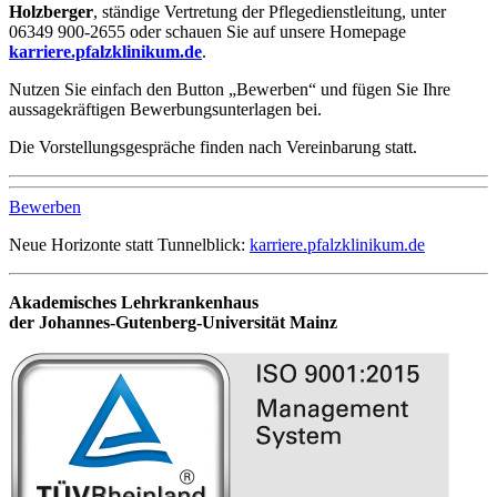
Holzberger
, ständige Vertretung der Pflegedienstleitung, unter
06349 900-2655 oder schauen Sie auf unsere Homepage
karriere.pfalzklinikum.de
.
Nutzen Sie einfach den Button „Bewerben“ und fügen Sie Ihre
aussagekräftigen Bewerbungsunterlagen bei.
Die Vorstellungsgespräche finden nach Vereinbarung statt.
Bewerben
Neue Horizonte statt Tunnelblick:
karriere.pfalzklinikum.de
Akademisches Lehrkrankenhaus
der Johannes-Gutenberg-Universität Mainz