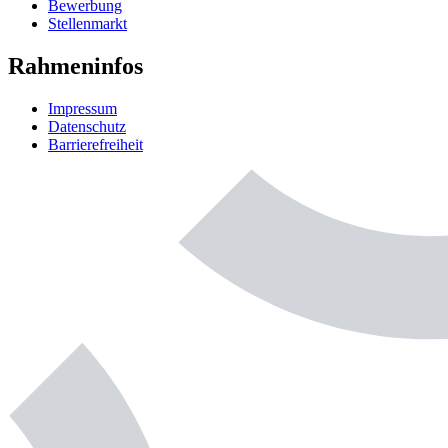
Bewerbung
Stellenmarkt
Rahmeninfos
Impressum
Datenschutz
Barrierefreiheit