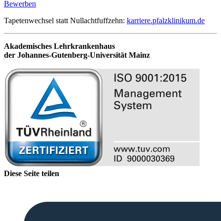
Bewerben
Tapetenwechsel statt Nullachtfuffzehn:
karriere.pfalzklinikum.de
Akademisches Lehrkrankenhaus
der Johannes-Gutenberg-Universität Mainz
Diese Seite teilen