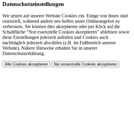
Datenschutzeinstellungen
Wir setzen auf unserer Website Cookies ein. Einige von ihnen sind
essenziell, während andere uns helfen unser Onlineangebot zu
verbessern. Sie können dies akzeptieren oder per Klick auf die
Schaltfläche “Nur essenzielle Cookies akzeptieren” ablehnen sowie
diese Einstellungen jederzeit aufrufen und Cookies auch
nachträglich jederzeit abwählen (z.B. im Fußbereich unserer
Website). Nähere Hinweise erhalten Sie in unserer
Datenschutzerklärung.
Alle Cookies akzeptieren
Nur essenzielle Cookies akzeptieren