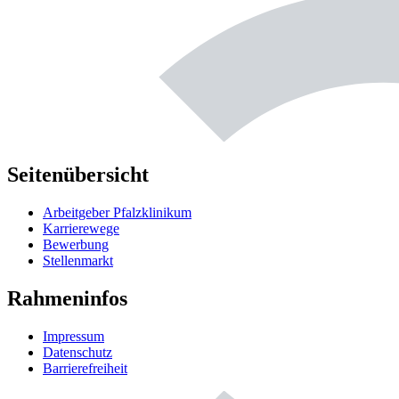
Seitenübersicht
Arbeitgeber Pfalzklinikum
Karrierewege
Bewerbung
Stellenmarkt
Rahmeninfos
Impressum
Datenschutz
Barrierefreiheit