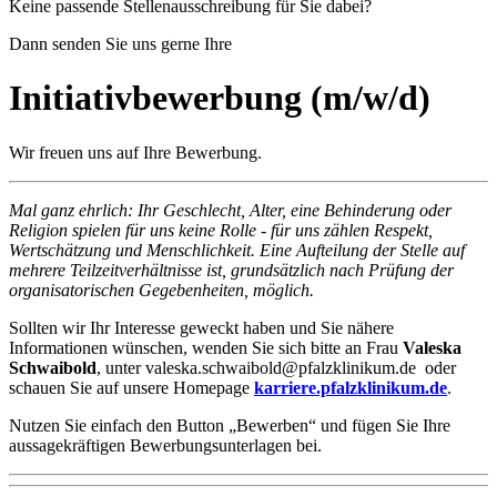
Keine passende Stellenausschreibung für Sie dabei?
Dann senden Sie uns gerne Ihre
Initiativbewerbung (m/w/d)
Wir freuen uns auf Ihre Bewerbung.
Mal ganz ehrlich: Ihr Geschlecht, Alter, eine Behinderung oder
Religion spielen für uns keine Rolle - für uns zählen Respekt,
Wertschätzung und Menschlichkeit. Eine Aufteilung der Stelle auf
mehrere Teilzeitverhältnisse ist, grundsätzlich nach Prüfung der
organisatorischen Gegebenheiten, möglich.
Sollten wir Ihr Interesse geweckt haben und Sie nähere
Informationen wünschen, wenden Sie sich bitte an Frau
Valeska
Schwaibold
, unter valeska.schwaibold@pfalzklinikum.de oder
schauen Sie auf unsere Homepage
karriere.pfalzklinikum.de
.
Nutzen Sie einfach den Button „Bewerben“ und fügen Sie Ihre
aussagekräftigen Bewerbungsunterlagen bei.