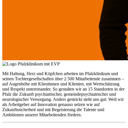
Mit Haltung, Herz und Köpfchen arbeiten im Pfalzklinikum und
seinen Tochtergesellschaften über 2.500 Mitarbeitende zusammen –
auf Augenhöhe mit Klientinnen und Klienten, mit Wertschätzung
und Respekt untereinander. So gestalten wir an 15 Standorten in der
Pfalz die Zukunft psychiatrischer, gemeindepsychiatrischer und
neurologischer Versorgung. Anders gestrickt steht uns gut: Weil wir
als Arbeitgeber auf Innovation genauso setzen wie auf
Zukunftssicherheit und mit Begeisterung die Talente und
Ambitionen unserer Mitarbeitenden fördern.