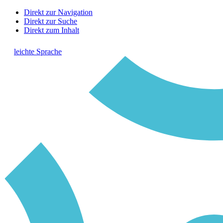
Direkt zur Navigation
Direkt zur Suche
Direkt zum Inhalt
leichte Sprache