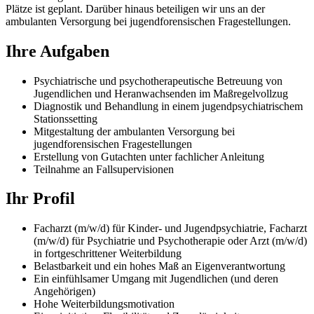
Plätze ist geplant. Darüber hinaus beteiligen wir uns an der
ambulanten Versorgung bei jugendforensischen Fragestellungen.
Ihre Aufgaben
Psychiatrische und psychotherapeutische Betreuung von
Jugendlichen und Heranwachsenden im Maßregelvollzug
Diagnostik und Behandlung in einem jugendpsychiatrischem
Stationssetting
Mitgestaltung der ambulanten Versorgung bei
jugendforensischen Fragestellungen
Erstellung von Gutachten unter fachlicher Anleitung
Teilnahme an Fallsupervisionen
Ihr Profil
Facharzt (m/w/d) für Kinder- und Jugendpsychiatrie, Facharzt
(m/w/d) für Psychiatrie und Psychotherapie oder Arzt (m/w/d)
in fortgeschrittener Weiterbildung
Belastbarkeit und ein hohes Maß an Eigenverantwortung
Ein einfühlsamer Umgang mit Jugendlichen (und deren
Angehörigen)
Hohe Weiterbildungsmotivation