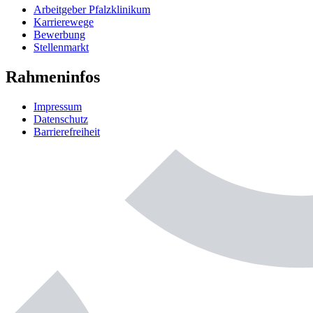
Arbeitgeber Pfalzklinikum
Karrierewege
Bewerbung
Stellenmarkt
Rahmeninfos
Impressum
Datenschutz
Barrierefreiheit