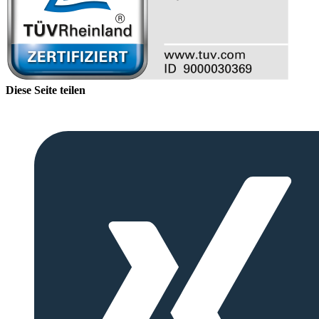
Diese Seite teilen