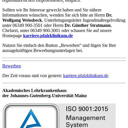
organisatorischen Gegebenheiten, möglich.
Sollten wir Ihr Interesse geweckt haben und Sie nähere
Informationen wünschen, wenden Sie sich bitte an Herrn
Dr.
Wolfgang Weissbeck
, Unterbringungsleiter Jugendmaßregelvollzug
unter 06349 900-3501 oder Herrn
Dr. Günther Stratmann
,
Chefarzt, unter 06349 900-3001 oder schauen Sie auf unsere
Homepage
karriere.pfalzklinikum.de
Nutzen Sie einfach den Button „Bewerben“ und fügen Sie Ihre
aussagekräftigen Bewerbungsunterlagen bei.
Bewerben
Der Zeit voraus statt von gestern:
karriere.pfalzklinikum.de
Akademisches Lehrkrankenhaus
der Johannes-Gutenberg-Universität Mainz