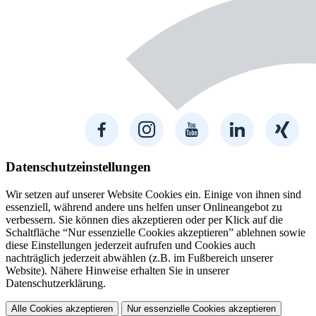
Datenschutzeinstellungen
Wir setzen auf unserer Website Cookies ein. Einige von ihnen sind
essenziell, während andere uns helfen unser Onlineangebot zu
verbessern. Sie können dies akzeptieren oder per Klick auf die
Schaltfläche “Nur essenzielle Cookies akzeptieren” ablehnen sowie
diese Einstellungen jederzeit aufrufen und Cookies auch
nachträglich jederzeit abwählen (z.B. im Fußbereich unserer
Website). Nähere Hinweise erhalten Sie in unserer
Datenschutzerklärung.
Alle Cookies akzeptieren
Nur essenzielle Cookies akzeptieren