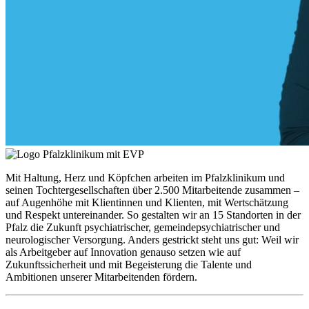
Mit Haltung, Herz und Köpfchen arbeiten im Pfalzklinikum und
seinen Tochtergesellschaften über 2.500 Mitarbeitende zusammen –
auf Augenhöhe mit Klientinnen und Klienten, mit Wertschätzung
und Respekt untereinander. So gestalten wir an 15 Standorten in der
Pfalz die Zukunft psychiatrischer, gemeindepsychiatrischer und
neurologischer Versorgung. Anders gestrickt steht uns gut: Weil wir
als Arbeitgeber auf Innovation genauso setzen wie auf
Zukunftssicherheit und mit Begeisterung die Talente und
Ambitionen unserer Mitarbeitenden fördern.