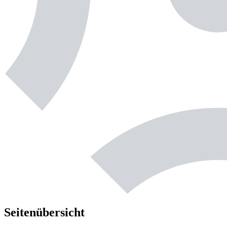
Seitenübersicht