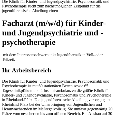
Die Klinik für Kinder- und Jugendpsychiatrie, Psychosomatik und
Psychotherapie sucht zum nächstmöglichen Zeitpunkt für die
jugendforensische Abteilung einen
Facharzt (m/w/d) für Kinder-
und Jugendpsychiatrie und -
psychotherapie
mit dem Interessensschwerpunkt Jugendforensik in Voll- oder
Teilzeit.
Ihr Arbeitsbereich
Die Klinik für Kinder- und Jugendpsychiatrie, Psychosomatik und
Psychotherapie ist mit 60 stationären Betten sowie 65
Tagesklinikplätzen und 4 Institutsambulanzen die größte Klinik für
Kinder- und Jugendpsychiatrie, Psychosomatik und Psychotherapie
in Rheinland-Pfalz. Die jugendforensische Abteilung versorgt ganz
Rheinland-Pfalz bei der Unterbringung von Jugendlichen und
Heranwachsenden im Maßregelvollzug. Sie umfasst gegenwärtig 20
Plätze vom gesicherten bis zum offenen Bereich. Ein Ausbau auf 30