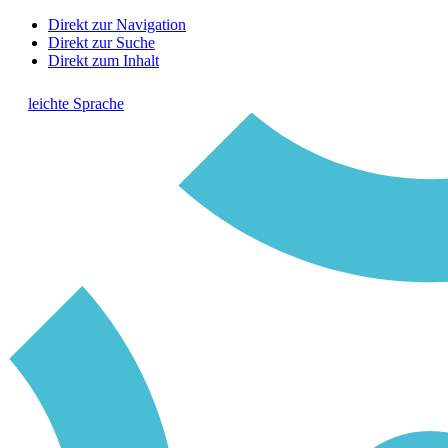
Direkt zur Navigation
Direkt zur Suche
Direkt zum Inhalt
leichte Sprache