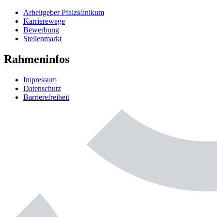
Arbeitgeber Pfalzklinikum
Karrierewege
Bewerbung
Stellenmarkt
Rahmeninfos
Impressum
Datenschutz
Barrierefreiheit