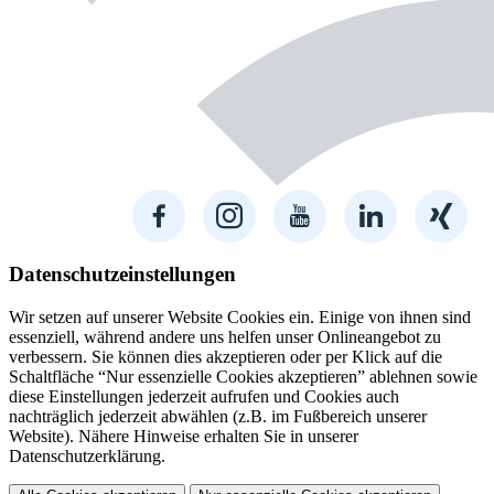
Datenschutzeinstellungen
Wir setzen auf unserer Website Cookies ein. Einige von ihnen sind
essenziell, während andere uns helfen unser Onlineangebot zu
verbessern. Sie können dies akzeptieren oder per Klick auf die
Schaltfläche “Nur essenzielle Cookies akzeptieren” ablehnen sowie
diese Einstellungen jederzeit aufrufen und Cookies auch
nachträglich jederzeit abwählen (z.B. im Fußbereich unserer
Website). Nähere Hinweise erhalten Sie in unserer
Datenschutzerklärung.