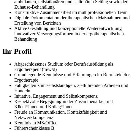
ambulanten, teilstationären und stationären Setting sowie der
Zuhause-Behandlung
Konstruktive Zusammenarbeit im multiprofessionellen Team
Digitale Dokumentation der therapeutischen Maßnahmen und
Erstellung von Berichten
Aktive Gestaltung und konzeptionelle Weiterentwicklung
innovativer Versorgungsformen in der ergotherapeutischen
Behandlung
Ihr Profil
Abgeschlossenes Studium oder Berufsausbildung als
Ergotherapeut (m/w/d)
Grundlegende Kenntnisse und Erfahrungen im Berufsfeld der
Ergotherapie
Fähigkeiten zum selbstständigen, zielführenden Arbeiten und
Handeln
Initiative, Engagement und Selbstkompetenz
Respektvolle Begegnung in der Zusammenarbeit mit
Klient*innen und Kolleg*innen
Freude an Kommunikation, Kontaktfähigkeit und
Netzwerkkompetenz
Kenntnis in MS-Office
Führerscheinklasse B