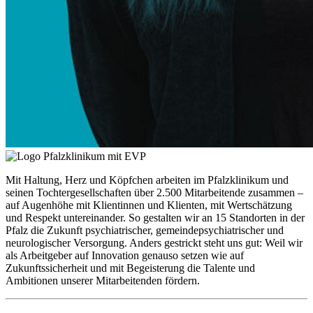
Mit Haltung, Herz und Köpfchen arbeiten im Pfalzklinikum und
seinen Tochtergesellschaften über 2.500 Mitarbeitende zusammen –
auf Augenhöhe mit Klientinnen und Klienten, mit Wertschätzung
und Respekt untereinander. So gestalten wir an 15 Standorten in der
Pfalz die Zukunft psychiatrischer, gemeindepsychiatrischer und
neurologischer Versorgung. Anders gestrickt steht uns gut: Weil wir
als Arbeitgeber auf Innovation genauso setzen wie auf
Zukunftssicherheit und mit Begeisterung die Talente und
Ambitionen unserer Mitarbeitenden fördern.