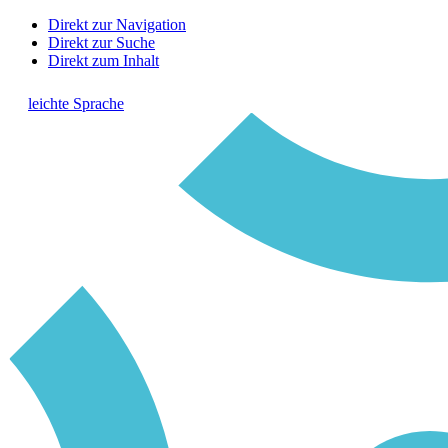
Direkt zur Navigation
Direkt zur Suche
Direkt zum Inhalt
leichte Sprache