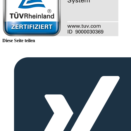
Diese Seite teilen