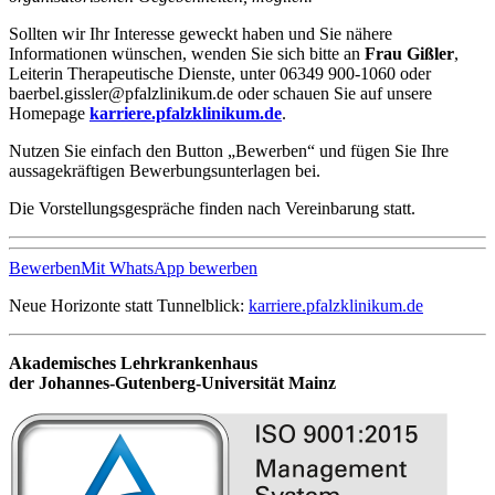
Sollten wir Ihr Interesse geweckt haben und Sie nähere
Informationen wünschen, wenden Sie sich bitte an
Frau Gißler
,
Leiterin Therapeutische Dienste, unter 06349 900-1060 oder
baerbel.gissler@pfalzlinikum.de oder schauen Sie auf unsere
Homepage
karriere.pfalzklinikum.de
.
Nutzen Sie einfach den Button „Bewerben“ und fügen Sie Ihre
aussagekräftigen Bewerbungsunterlagen bei.
Die Vorstellungsgespräche finden nach Vereinbarung statt.
Bewerben
Mit WhatsApp bewerben
Neue Horizonte statt Tunnelblick:
karriere.pfalzklinikum.de
Akademisches Lehrkrankenhaus
der Johannes-Gutenberg-Universität Mainz