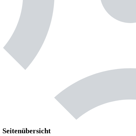
Seitenübersicht