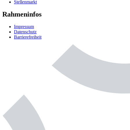
Stellenmarkt
Rahmeninfos
Impressum
Datenschutz
Barrierefreiheit