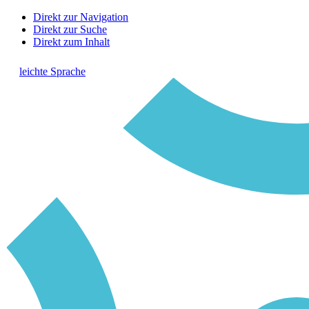
Direkt zur Navigation
Direkt zur Suche
Direkt zum Inhalt
leichte Sprache