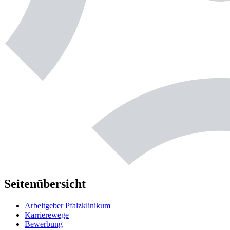
Seitenübersicht
Arbeitgeber Pfalzklinikum
Karrierewege
Bewerbung