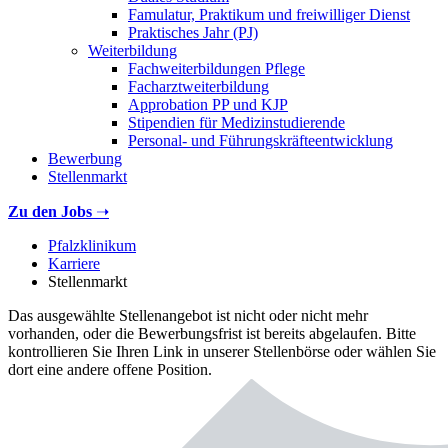
Famulatur, Praktikum und freiwilliger Dienst
Praktisches Jahr (PJ)
Weiterbildung
Fachweiterbildungen Pflege
Facharztweiterbildung
Approbation PP und KJP
Stipendien für Medizinstudierende
Personal- und Führungskräfteentwicklung
Bewerbung
Stellenmarkt
Zu den Jobs
➝
Pfalzklinikum
Karriere
Stellenmarkt
Das ausgewählte Stellenangebot ist nicht oder nicht mehr
vorhanden, oder die Bewerbungsfrist ist bereits abgelaufen. Bitte
kontrollieren Sie Ihren Link in unserer Stellenbörse oder wählen Sie
dort eine andere offene Position.