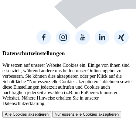
Datenschutzeinstellungen
Wir setzen auf unserer Website Cookies ein. Einige von ihnen sind
essenziell, während andere uns helfen unser Onlineangebot zu
verbessern. Sie können dies akzeptieren oder per Klick auf die
Schaltfläche “Nur essenzielle Cookies akzeptieren” ablehnen sowie
diese Einstellungen jederzeit aufrufen und Cookies auch
nachträglich jederzeit abwählen (z.B. im Fußbereich unserer
Website). Nähere Hinweise erhalten Sie in unserer
Datenschutzerklärung.
Alle Cookies akzeptieren
Nur essenzielle Cookies akzeptieren