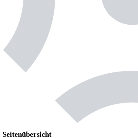
Seitenübersicht