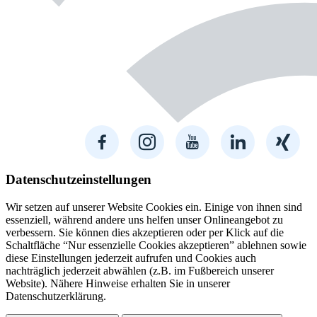
Datenschutzeinstellungen
Wir setzen auf unserer Website Cookies ein. Einige von ihnen sind
essenziell, während andere uns helfen unser Onlineangebot zu
verbessern. Sie können dies akzeptieren oder per Klick auf die
Schaltfläche “Nur essenzielle Cookies akzeptieren” ablehnen sowie
diese Einstellungen jederzeit aufrufen und Cookies auch
nachträglich jederzeit abwählen (z.B. im Fußbereich unserer
Website). Nähere Hinweise erhalten Sie in unserer
Datenschutzerklärung.