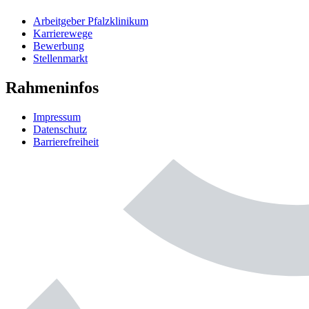
Arbeitgeber Pfalzklinikum
Karrierewege
Bewerbung
Stellenmarkt
Rahmeninfos
Impressum
Datenschutz
Barrierefreiheit