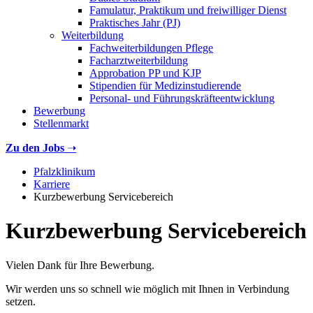
Famulatur, Praktikum und freiwilliger Dienst
Praktisches Jahr (PJ)
Weiterbildung
Fachweiterbildungen Pflege
Facharztweiterbildung
Approbation PP und KJP
Stipendien für Medizinstudierende
Personal- und Führungskräfteentwicklung
Bewerbung
Stellenmarkt
Zu den Jobs
➝
Pfalzklinikum
Karriere
Kurzbewerbung Servicebereich
Kurzbewerbung Servicebereich
Vielen Dank für Ihre Bewerbung.
Wir werden uns so schnell wie möglich mit Ihnen in Verbindung
setzen.