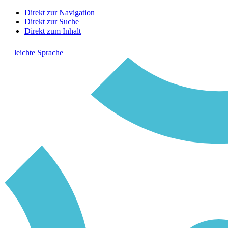
Direkt zur Navigation
Direkt zur Suche
Direkt zum Inhalt
leichte Sprache