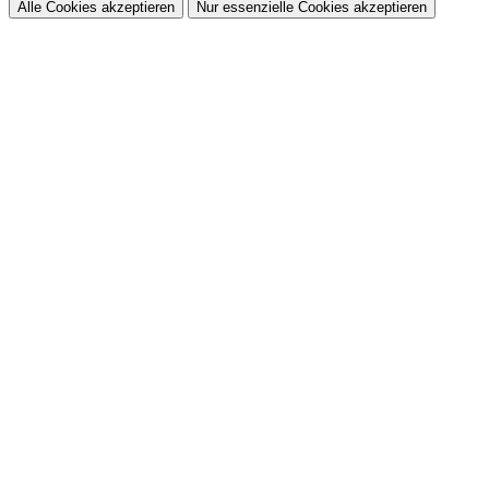
Alle Cookies akzeptieren
Nur essenzielle Cookies akzeptieren